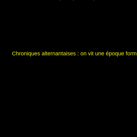
Chroniques alternantaises : on vit une époque form