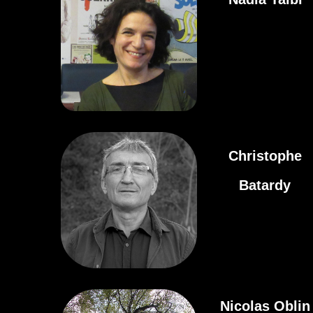
Christophe
Batardy
Nicolas Oblin