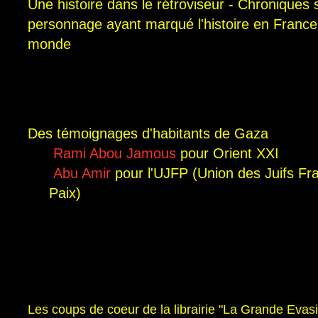
Une histoire dans le rétroviseur - Chroniques s
personnage ayant marqué l'histoire en France
monde
Des témoignages d'habitants de Gaza
Rami Abou Jamous
pour Orient XXI
Abu Amir
pour l'UJFP (Union des Juifs Fra
Paix)
Les coups de coeur de la librairie "La Grande Evasi