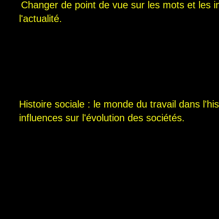
Changer de point de vue sur les mots et les 
l'actualité.
Histoire sociale : le monde du travail dans l'his
influences sur l'évolution des sociétés
.