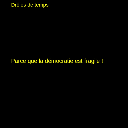
Drôles de temps
Parce que la démocratie est fragile !