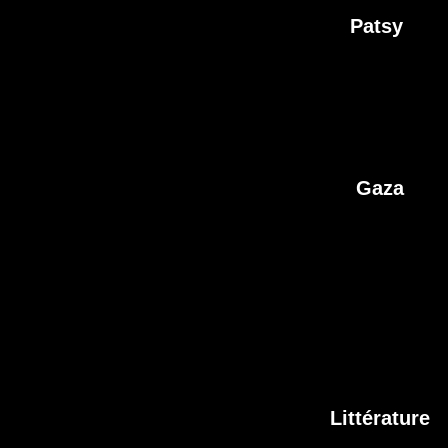
Patsy
Gaza
Littérature