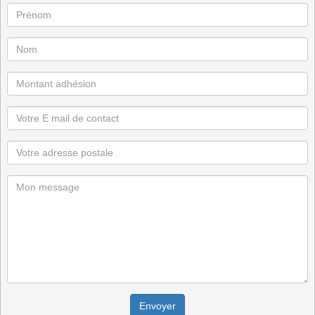
Envoyer