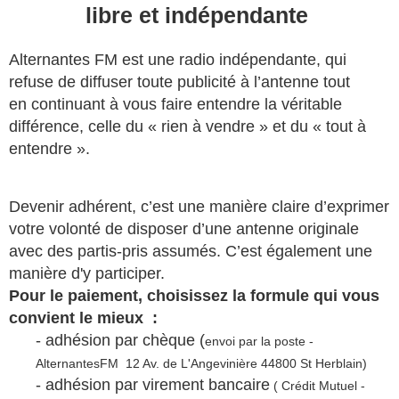
libre et indépendante
Alternantes FM est une radio indépendante, qui
refuse de diffuser toute publicité à l’antenne tout
en continuant à vous faire entendre la véritable
différence, celle du « rien à vendre » et du « tout à
entendre ».
Devenir adhérent, c’est une manière claire d’exprimer
votre volonté de disposer d’une antenne originale
avec des partis-pris assumés. C’est également une
manière d'y participer.
Pour le paiement, choisissez la formule qui vous
convient le mieux :
- adhésion par chèque (
envoi par la poste -
AlternantesFM 12 Av. de L'Angevinière 44800 St Herblain)
- adhésion par virement bancaire
( Crédit Mutuel -