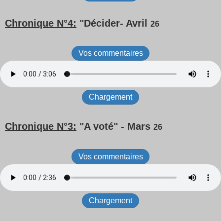
Chronique N°4:
"Décider
- Avril
26
Vos commentaires
Chargement
Chronique N°3:
"A voté"
- Mars
26
Vos commentaires
Chargement