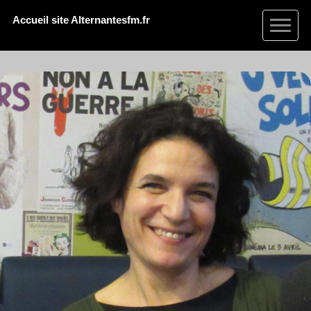
Accueil site Alternantesfm.fr