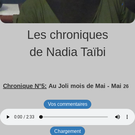
Les chroniques
de Nadia Taïbi
Chronique N°5:
Au Joli mois de Mai -
Mai
26
Vos commentaires
Chargement