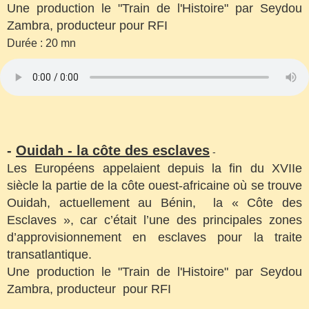
Une production le "Train de l'Histoire" par Seydou
Zambra, producteur pour RFI
Durée : 20 mn
-
Ouidah - la côte des esclaves
-
Les Européens appelaient depuis la fin du XVIIe
siècle la partie de la côte ouest-africaine où se trouve
Ouidah, actuellement au Bénin, la « Côte des
Esclaves », car c’était l’une des principales zones
d’approvisionnement en esclaves pour la traite
transatlantique.
Une production le "Train de l'Histoire" par Seydou
Zambra, producteur pour RFI