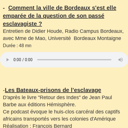
-
Comment la ville de Bordeaux s'est elle
emparée de la question de son passé
esclavagiste ?
Entretien de Didier Houde, Radio Campus Bordeaux,
avec Mme de Mao, Université Bordeaux Montaigne
Durée : 48 mn
-
Les Bateaux-prisons de l'esclavage
D'après le livre "Retour des Indes" de Jean Paul
Barbe aux éditions Hémisphère.
Ce podcast évoque le huis-clos carcéral des captifs
africains transportés vers les colonies d'Amérique
Réalisation : François Bernard