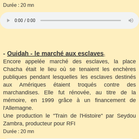
Durée : 20 mn
-
Ouidah - le marché aux esclaves
-
Encore appelée marché des esclaves, la place
Chacha était le lieu où se tenaient les enchères
publiques pendant lesquelles les esclaves destinés
aux Amériques étaient troqués contre des
marchandises. Elle fut rénovée, au titre de la
mémoire, en 1999 grâce à un financement de
l'Allemagne.
Une production le "Train de l'Histoire" par Seydou
Zambra, producteur pour RFI
Durée : 20 mn