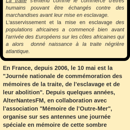
La traite
s'entend comme le commerce d'êtres
humains pouvant être échangés contre des
marchandises avant leur mise en esclavage.
L'asservissement et la mise en esclavage
des
populations africaines a commencé bien avant
l'arrivée des Européens sur les côtes africaines qui
a alors donné naissance à la traite négrière
atlantique.
En France, depuis 2006, le 10 mai est la
"Journée nationale de commémoration des
mémoires de la traite, de l'esclavage et de
leur abolition". Depuis quelques années,
AlterNantesFM, en collaboration avec
l'association "Mémoire de l'Outre-Mer",
organise sur ses antennes une journée
spéciale en mémoire de cette sombre