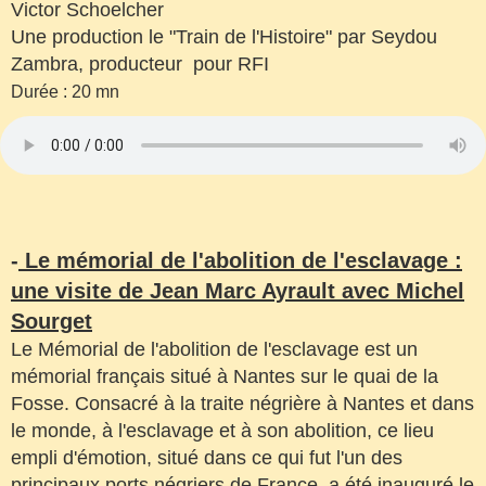
Victor Schoelcher
Une production le "Train de l'Histoire" par Seydou
Zambra, producteur pour RFI
Durée : 20 mn
-
Le mémorial de l'abolition de l'esclavage :
une visite de Jean Marc Ayrault avec Michel
Sourget
Le Mémorial de l'abolition de l'esclavage est un
mémorial français situé à Nantes sur le quai de la
Fosse. Consacré à la traite négrière à Nantes et dans
le monde, à l'esclavage et à son abolition, ce lieu
empli d'émotion, situé dans ce qui fut l'un des
principaux ports négriers de France, a été inauguré le