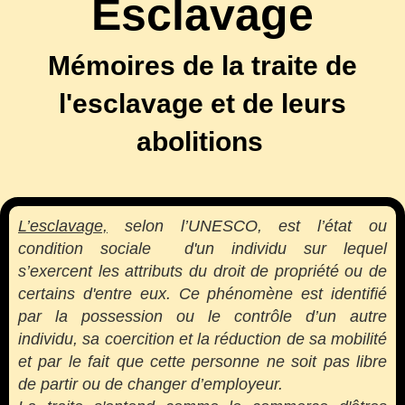
Esclavage
Mémoires de la traite de
l'esclavage et de leurs
abolitions
L’esclavage,
selon l’UNESCO, est l’état ou
condition sociale d'un individu sur lequel
s’exercent les attributs du droit de propriété ou de
certains d'entre eux. Ce phénomène est identifié
par la possession ou le contrôle d’un autre
individu, sa coercition et la réduction de sa mobilité
et par le fait que cette personne ne soit pas libre
de partir ou de changer d’employeur.