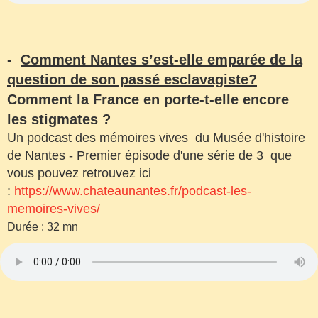
-
Comment Nantes s’est-elle emparée de la
question de son passé esclavagiste?
Comment la France en porte-t-elle encore
les stigmates ?
Un podcast des mémoires vives du Musée d'histoire
de Nantes - Premier épisode d'une série de 3 que
vous pouvez retrouvez ici
:
https://www.chateaunantes.fr/podcast-les-
memoires-vives/
Durée : 32 mn