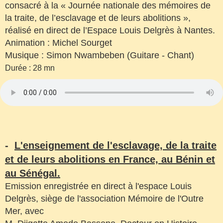
consacré à la « Journée nationale des mémoires de
la traite, de l’esclavage et de leurs abolitions »,
réalisé en direct de l’Espace Louis Delgrès à Nantes.
Animation : Michel Sourget
Musique : Simon Nwambeben (Guitare - Chant)
Durée : 28 mn
-
L'enseignement de l'esclavage, de la traite
et de leurs abolitions en France, au Bénin et
au Sénégal.
Emission enregistrée en direct à l'espace Louis
Delgrès, siège de l'association Mémoire de l'Outre
Mer, avec