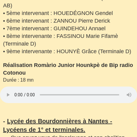
AB)
• 5ème intervenant : HOUEDÉGNON Gendel
• 6ème intervenant : ZANNOU Pierre Derick
• 7ème intervenant : GUINDEHOU Annael
• 8ème intervenante : FASSINOU Marie Fifamè
(Terminale D)
• 9ème intervenante : HOUNYÈ Grâce (Terminale D)
Réalisation Romàrio Junior Hounkpè de Bip radio
Cotonou
Durée : 18 mn
-
Lycée des Bourdonnières à Nantes -
Lycéens de 1° et terminales.