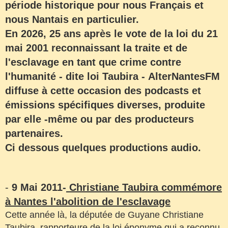
période historique pour nous Français et
nous Nantais en particulier.
En 2026, 25 ans après le vote de la loi du 21
mai 2001 reconnaissant la traite et de
l'esclavage en tant que crime contre
l'humanité - dite loi Taubira - AlterNantesFM
diffuse à cette occasion des podcasts et
émissions spécifiques diverses, produite
par elle -même ou par des producteurs
partenaires.
Ci dessous quelques productions audio.
-
9 Mai
2011-
Christiane Taubira commémore
à Nantes l'abolition de l'esclavage
Cette année là, la députée de Guyane Christiane
Taubira, rapporteure de la loi éponyme qui a reconnu