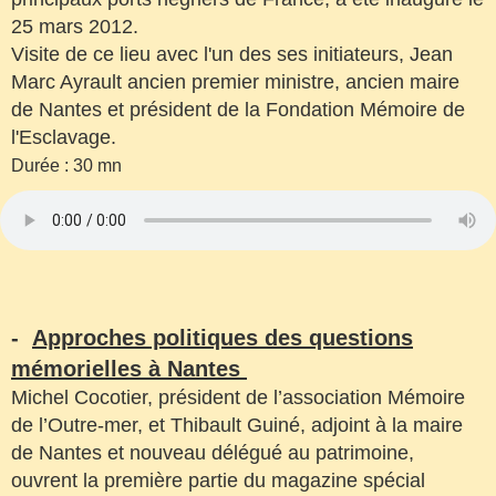
25 mars 2012.
Visite de ce lieu avec l'un des ses initiateurs, Jean
Marc Ayrault ancien premier ministre, ancien maire
de Nantes et président de la Fondation Mémoire de
l'Esclavage.
Durée : 30 mn
-
Approches politiques des questions
mémorielles à Nantes
Michel Cocotier, président de l’association Mémoire
de l’Outre-mer, et Thibault Guiné, adjoint à la maire
de Nantes et nouveau délégué au patrimoine,
ouvrent la première partie du magazine spécial