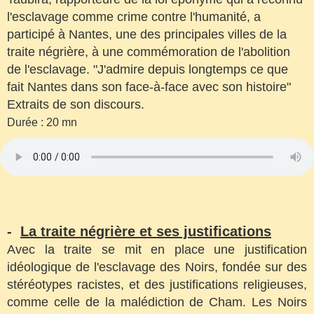
l'esclavage comme crime contre l'humanité, a
participé à Nantes, une des principales villes de la
traite négrière, à une commémoration de l'abolition
de l'esclavage. "J'admire depuis longtemps ce que
fait Nantes dans son face-à-face avec son histoire"
Extraits de son discours.
Durée : 20 mn
-
La traite négrière et ses justifications
Avec la traite se mit en place une justification
idéologique de l'esclavage des Noirs, fondée sur des
stéréotypes racistes, et des justifications religieuses,
comme celle de la malédiction de Cham. Les Noirs