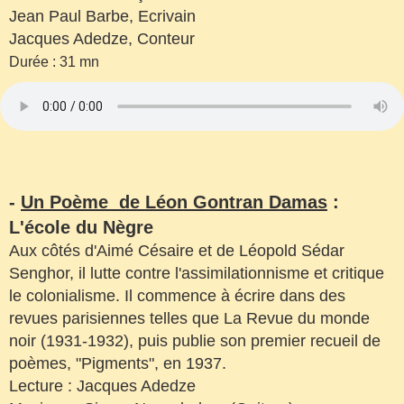
Jean Paul Barbe, Ecrivain
Jacques Adedze, Conteur
Durée : 31 mn
-
Un Poème de Léon Gontran Damas
:
L'école du Nègre
Aux côtés d'Aimé Césaire et de Léopold Sédar
Senghor, il lutte contre l'assimilationnisme et critique
le colonialisme. Il commence à écrire dans des
revues parisiennes telles que La Revue du monde
noir (1931-1932), puis publie son premier recueil de
poèmes, "Pigments", en 1937.
Lecture : Jacques Adedze