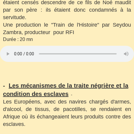
étaient censés descendre de ce fils de Noé maudit
par son père : ils étaient donc condamnés à la
servitude.
Une production le "Train de l'Histoire" par Seydou
Zambra, producteur pour RFI
Durée : 20 mn
-
Les mécanismes de la traite négrière et la
condition des esclaves
-
Les Européens, avec des navires chargés d'armes,
d'alcool, de tissus, de pacotilles, se rendaient en
Afrique où ils échangeaient leurs produits contre des
esclaves.