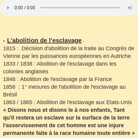
-
L'abolition de l'esclavage
-
1815 : Décision d'abolition de la traite au Congrès de
Vienne par les puissances européennes en Autriche
1833 / 1838 : Abolition de l'esclavage dans les
colonies anglaises
1848 : Abolition de l'esclavage par la France
1856 : 1° mesures de l'abolition de l'esclavage au
Brésil
1863 / 1865 : Abolition de l'esclavage aux Etats-Unis
« Disons nous et disons le à nos enfants, Tant
qu'il restera un esclave sur la surface de la terre
l'asservissement de cet homme est une injure
permanente faite à la race humaine toute entière »