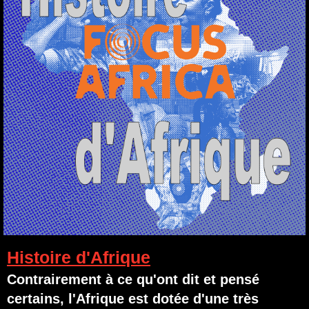
Histoire d'Afrique
Contrairement à ce qu'ont dit et pensé
certains, l'Afrique est dotée d'une très