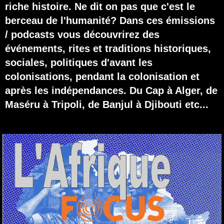
riche histoire. Ne dit on pas que c'est le
berceau de l'humanité? Dans ces émissions
/ podcasts vous découvrirez des
événements, rites et traditions historiques,
sociales, politiques d'avant les
colonisations, pendant la colonisation et
après les indépendances. Du Cap à Alger, de
Maséru à Tripoli, de Banjul à Djibouti etc...