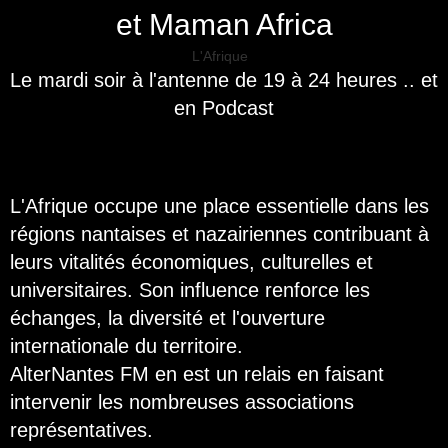
et Maman Africa
L'Afrique
Le mardi soir à l'antenne de 19 à 24 heures .. et
en Podcast
L'Afrique occupe une place essentielle dans les
régions nantaises et nazairiennes contribuant à
leurs vitalités économiques, culturelles et
universitaires. Son influence renforce les
échanges, la diversité et l'ouverture
internationale du territoire.
AlterNantes FM en est un relais en faisant
intervenir les nombreuses associations
représentatives.