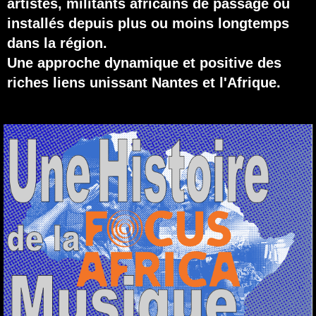
artistes, militants africains de passage ou
installés depuis plus ou moins longtemps
dans la région.
Une approche dynamique et positive des
riches liens unissant Nantes et l'Afrique.