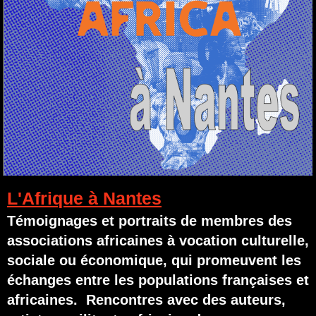
L'Afrique à Nantes
Témoignages et portraits de membres des
associations africaines à vocation culturelle,
sociale ou économique, qui promeuvent les
échanges entre les populations françaises et
africaines. Rencontres avec des auteurs,