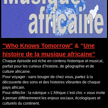
"Who Knows Tomorrow"
& "
Une
histoire de la musique africaine"
Chaque épisode est riche en contenu historique et musical,
parfait pour les curieux d’histoire, de géographie et de
culture africaine.
Pour voyager : sans bouger de chez vous, partez à la
découverte des sons et des histoires vibrantes de chaque
pays africain.
Pour réfléchir : la rubrique « L’Afrique c’est chic » vous invite
à penser différemment les enjeux sociaux, écologiques et
culturels du continent.