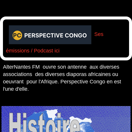
Ses
émissions / Podcast ici
AlterNantes FM ouvre son antenne
aux diverses
associations
des diverses diaporas africaines ou
oeuvrant pour l'Afrique. Perspective Congo en est
l'une d'elle.